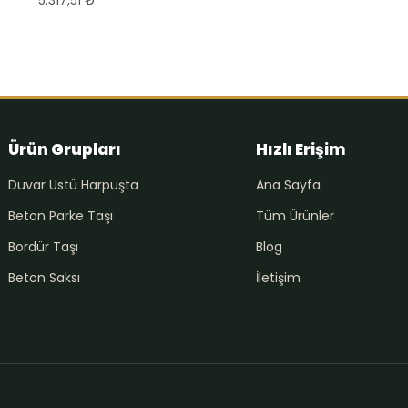
Ürün Grupları
Hızlı Erişim
Duvar Üstü Harpuşta
Ana Sayfa
Beton Parke Taşı
Tüm Ürünler
Bordür Taşı
Blog
Beton Saksı
İletişim