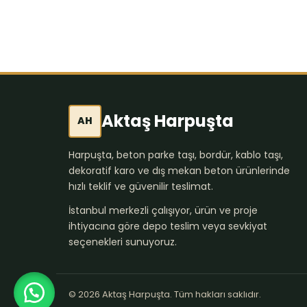
Aktaş Harpuşta
AH
Harpuşta, beton parke taşı, bordür, kablo taşı,
dekoratif karo ve dış mekan beton ürünlerinde
hızlı teklif ve güvenilir teslimat.
İstanbul merkezli çalışıyor, ürün ve proje
ihtiyacına göre depo teslim veya sevkiyat
seçenekleri sunuyoruz.
© 2026 Aktaş Harpuşta. Tüm hakları saklıdır.