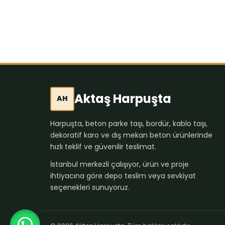
Aktaş Harpuşta
AH
Harpuşta, beton parke taşı, bordür, kablo taşı,
dekoratif karo ve dış mekan beton ürünlerinde
hızlı teklif ve güvenilir teslimat.
İstanbul merkezli çalışıyor, ürün ve proje
ihtiyacına göre depo teslim veya sevkiyat
seçenekleri sunuyoruz.