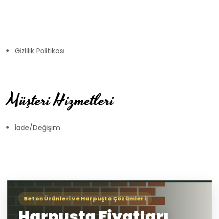
Gizlilik Politikası
Müşteri Hizmetleri
İade/Değişim