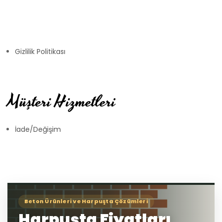
Gizlilik Politikası
Müşteri Hizmetleri
İade/Değişim