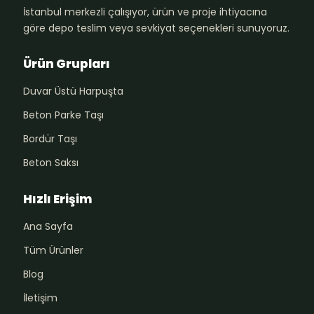
İstanbul merkezli çalışıyor, ürün ve proje ihtiyacına
göre depo teslim veya sevkiyat seçenekleri sunuyoruz.
Ürün Grupları
Duvar Üstü Harpuşta
Beton Parke Taşı
Bordür Taşı
Beton Saksı
Hızlı Erişim
Ana Sayfa
Tüm Ürünler
Blog
İletişim