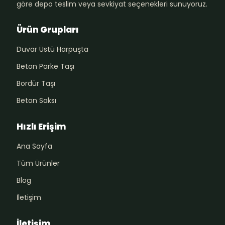
göre depo teslim veya sevkiyat seçenekleri sunuyoruz.
Ürün Grupları
Duvar Üstü Harpuşta
Beton Parke Taşı
Bordür Taşı
Beton Saksı
Hızlı Erişim
Ana Sayfa
Tüm Ürünler
Blog
İletişim
İletişim