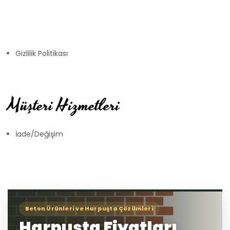
Gizlilik Politikası
Müşteri Hizmetleri
İade/Değişim