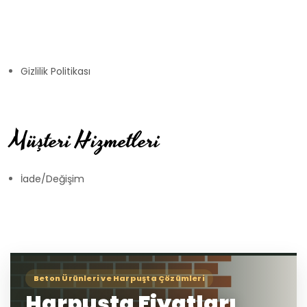
Gizlilik Politikası
Müşteri Hizmetleri
İade/Değişim