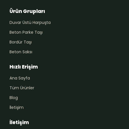
Ürün Grupları
Duvar Üstü Harpuşta
Beton Parke Taşı
Bordür Taşı
Beton Saksı
Hızlı Erişim
Ana Sayfa
Tüm Ürünler
Blog
İletişim
İletişim