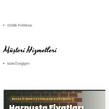
Gizlilik Politikası
Müşteri Hizmetleri
İade/Değişim