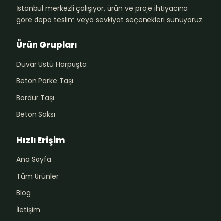
İstanbul merkezli çalışıyor, ürün ve proje ihtiyacına
göre depo teslim veya sevkiyat seçenekleri sunuyoruz.
Ürün Grupları
Duvar Üstü Harpuşta
Beton Parke Taşı
Bordür Taşı
Beton Saksı
Hızlı Erişim
Ana Sayfa
Tüm Ürünler
Blog
İletişim