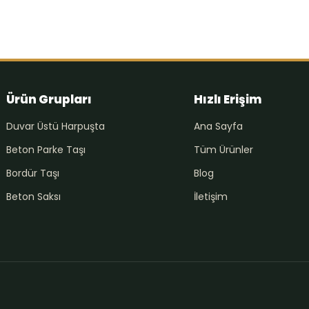
Ürün Grupları
Hızlı Erişim
Duvar Üstü Harpuşta
Ana Sayfa
Beton Parke Taşı
Tüm Ürünler
Bordür Taşı
Blog
Beton Saksı
İletişim