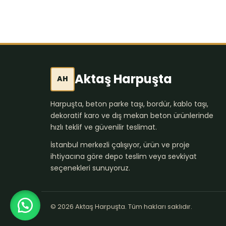
Aktaş Harpuşta
AH
Harpuşta, beton parke taşı, bordür, kablo taşı,
dekoratif karo ve dış mekan beton ürünlerinde
hızlı teklif ve güvenilir teslimat.
İstanbul merkezli çalışıyor, ürün ve proje
ihtiyacına göre depo teslim veya sevkiyat
seçenekleri sunuyoruz.
© 2026 Aktaş Harpuşta. Tüm hakları saklıdır.