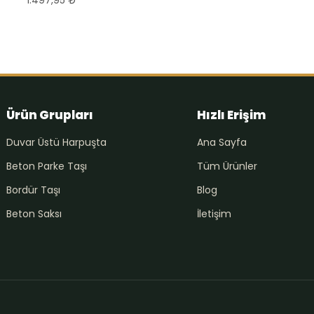
Ürün Grupları
Hızlı Erişim
Duvar Üstü Harpuşta
Ana Sayfa
Beton Parke Taşı
Tüm Ürünler
Bordür Taşı
Blog
Beton Saksı
İletişim