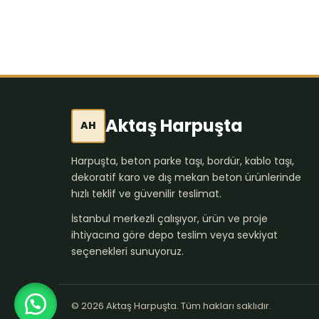
Aktaş Harpuşta
AH
Harpuşta, beton parke taşı, bordür, kablo taşı,
dekoratif karo ve dış mekan beton ürünlerinde
hızlı teklif ve güvenilir teslimat.
İstanbul merkezli çalışıyor, ürün ve proje
ihtiyacına göre depo teslim veya sevkiyat
seçenekleri sunuyoruz.
© 2026 Aktaş Harpuşta. Tüm hakları saklıdır.