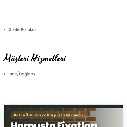
Gizlilik Politikası
Müşteri Hizmetleri
İade/Değişim