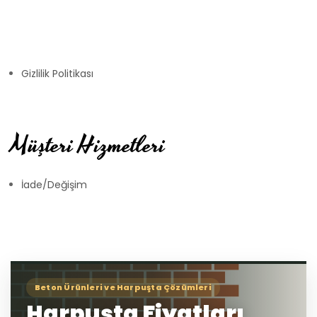
Gizlilik Politikası
Müşteri Hizmetleri
İade/Değişim