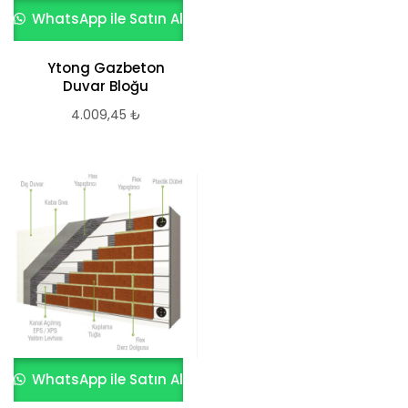
WhatsApp ile Satın Al
Ytong Gazbeton
Duvar Bloğu
4.009,45
₺
WhatsApp ile Satın Al