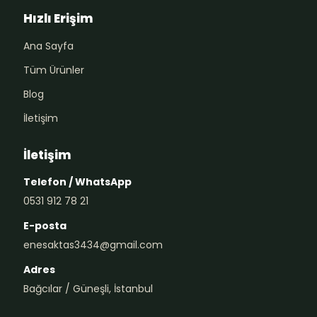
Hızlı Erişim
Ana Sayfa
Tüm Ürünler
Blog
İletişim
İletişim
Telefon / WhatsApp
0531 912 78 21
E-posta
enesaktas3434@gmail.com
Adres
Bağcılar / Güneşli, İstanbul