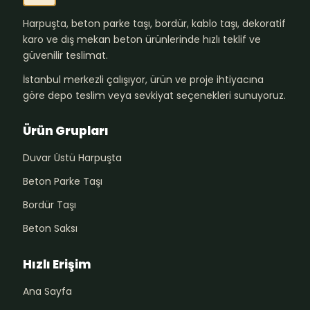
Harpuşta, beton parke taşı, bordür, kablo taşı, dekoratif
karo ve dış mekan beton ürünlerinde hızlı teklif ve
güvenilir teslimat.
İstanbul merkezli çalışıyor, ürün ve proje ihtiyacına
göre depo teslim veya sevkiyat seçenekleri sunuyoruz.
Ürün Grupları
Duvar Üstü Harpuşta
Beton Parke Taşı
Bordür Taşı
Beton Saksı
Hızlı Erişim
Ana Sayfa