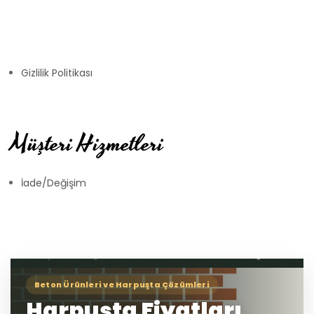
Gizlilik Politikası
Müşteri Hizmetleri
İade/Değişim