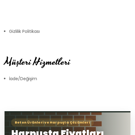
Gizlilik Politikası
Müşteri Hizmetleri
İade/Değişim