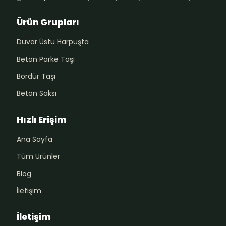
Ürün Grupları
Duvar Üstü Harpuşta
Beton Parke Taşı
Bordür Taşı
Beton Saksı
Hızlı Erişim
Ana Sayfa
Tüm Ürünler
Blog
İletişim
İletişim