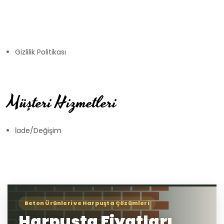
Gizlilik Politikası
Müşteri Hizmetleri
İade/Değişim