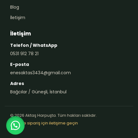
Blog
İletişim
İletişim
Telefon / WhatsApp
0531 912 78 21
E-posta
enesaktas3434@gmail.com
Adres
Bağcılar / Güneşli, İstanbul
© 2026 Aktaş Harpuşta. Tüm hakları saklıdır.
Teklif ve sipariş için iletişime geçin