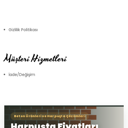
Gizlilik Politikası
Müşteri Hizmetleri
İade/Değişim