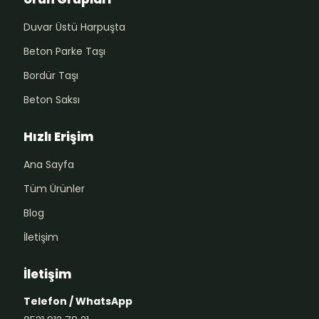
Duvar Üstü Harpuşta
Beton Parke Taşı
Bordür Taşı
Beton Saksı
Hızlı Erişim
Ana Sayfa
Tüm Ürünler
Blog
İletişim
İletişim
Telefon / WhatsApp