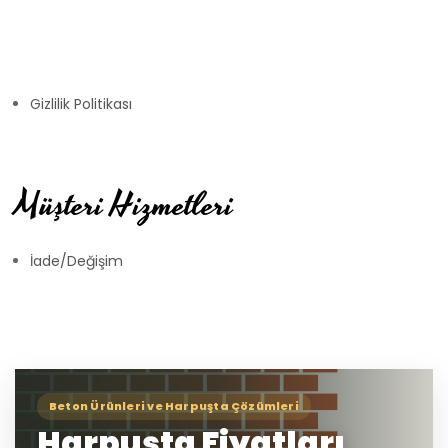
Gizlilik Politikası
Müşteri Hizmetleri
İade/Değişim