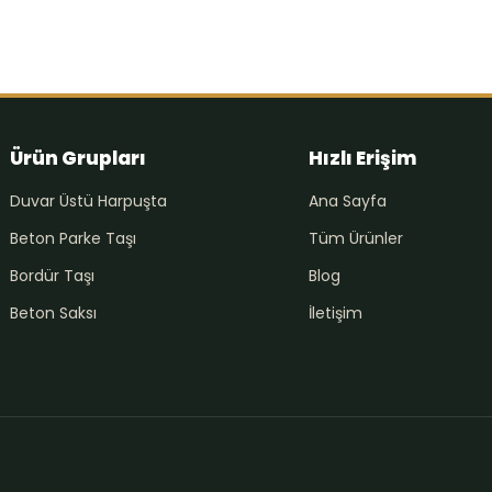
Ürün Grupları
Hızlı Erişim
Duvar Üstü Harpuşta
Ana Sayfa
Beton Parke Taşı
Tüm Ürünler
Bordür Taşı
Blog
Beton Saksı
İletişim