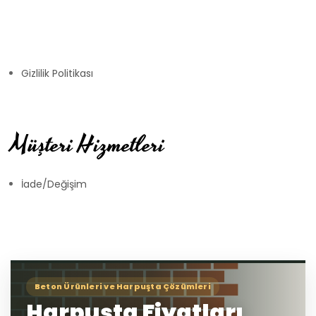
Gizlilik Politikası
Müşteri Hizmetleri
İade/Değişim