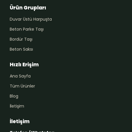
Ürün Grupları
Duvar Üstü Harpuşta
Beton Parke Taşı
Bordür Taşı
Beton Saksı
Hızlı Erişim
Ana Sayfa
Tüm Ürünler
Blog
İletişim
İletişim