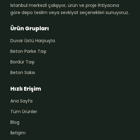
İstanbul merkezli çalışıyor, ürün ve proje ihtiyacına
göre depo teslim veya sevkiyat seçenekleri sunuyoruz.
Ürün Grupları
Duvar Üstü Harpuşta
Beton Parke Taşı
Bordür Taşı
Beton Saksı
Hızlı Erişim
Ana Sayfa
Tüm Ürünler
Blog
İletişim