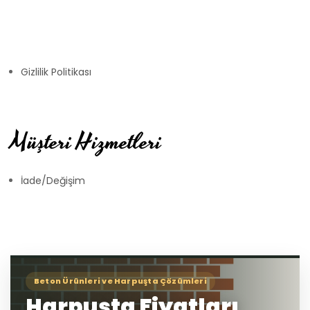
Gizlilik Politikası
Müşteri Hizmetleri
İade/Değişim