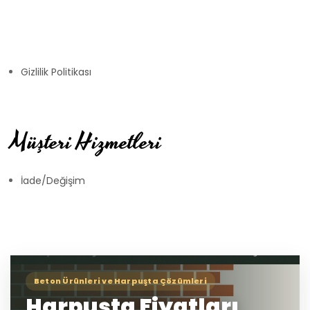
Gizlilik Politikası
Müşteri Hizmetleri
İade/Değişim