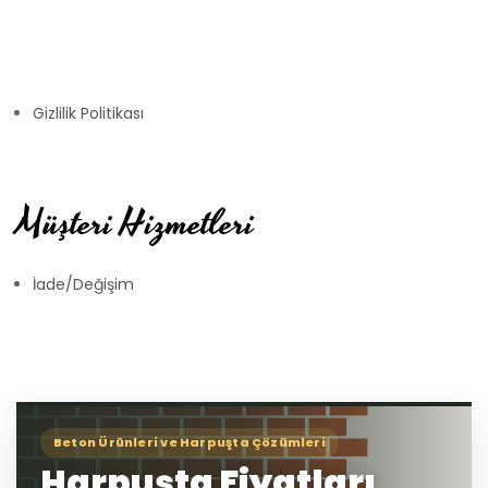
Gizlilik Politikası
Müşteri Hizmetleri
İade/Değişim