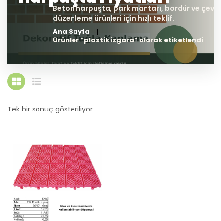
Ana Sayfa
Ürünler “plastik izgara” olarak etiketlendi
Tek bir sonuç gösteriliyor