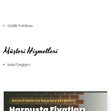
Gizlilik Politikası
Müşteri Hizmetleri
İade/Değişim