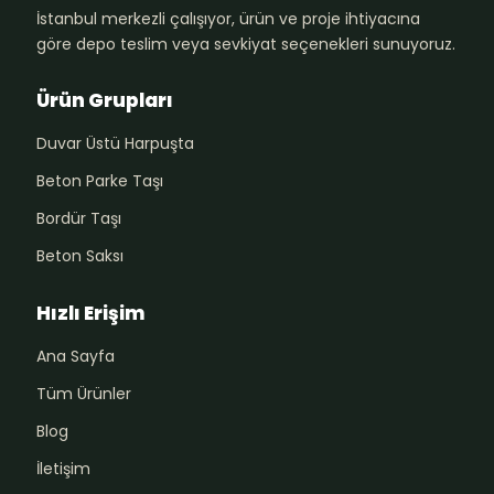
İstanbul merkezli çalışıyor, ürün ve proje ihtiyacına
göre depo teslim veya sevkiyat seçenekleri sunuyoruz.
Ürün Grupları
Duvar Üstü Harpuşta
Beton Parke Taşı
Bordür Taşı
Beton Saksı
Hızlı Erişim
Ana Sayfa
Tüm Ürünler
Blog
İletişim