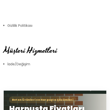
Gizlilik Politikası
Müşteri Hizmetleri
İade/Değişim