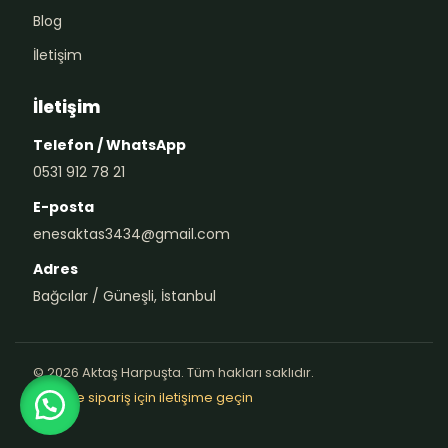
Blog
İletişim
İletişim
Telefon / WhatsApp
0531 912 78 21
E-posta
enesaktas3434@gmail.com
Adres
Bağcılar / Güneşli, İstanbul
© 2026 Aktaş Harpuşta. Tüm hakları saklıdır.
Teklif ve sipariş için iletişime geçin