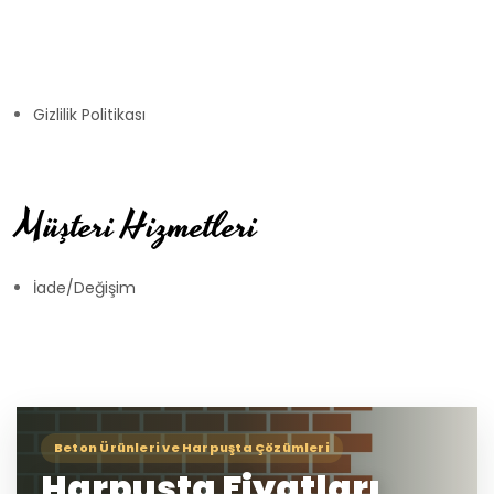
Gizlilik Politikası
Müşteri Hizmetleri
İade/Değişim