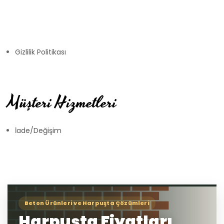
Gizlilik Politikası
Müşteri Hizmetleri
İade/Değişim