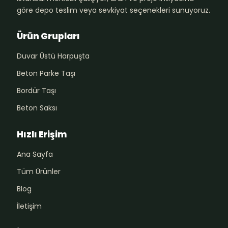
göre depo teslim veya sevkiyat seçenekleri sunuyoruz.
Ürün Grupları
Duvar Üstü Harpuşta
Beton Parke Taşı
Bordür Taşı
Beton Saksı
Hızlı Erişim
Ana Sayfa
Tüm Ürünler
Blog
İletişim