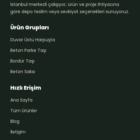
İstanbul merkezli çalışıyor, ürün ve proje ihtiyacına
göre depo teslim veya sevkiyat seçenekleri sunuyoruz.
Ürün Grupları
Duvar Üstü Harpuşta
Beton Parke Taşı
Bordür Taşı
Beton Saksı
Hızlı Erişim
Ana Sayfa
Tüm Ürünler
Blog
İletişim