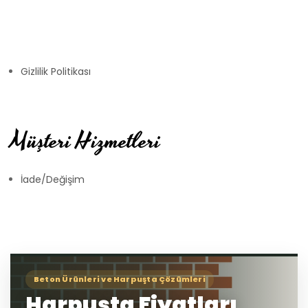
Gizlilik Politikası
Müşteri Hizmetleri
İade/Değişim