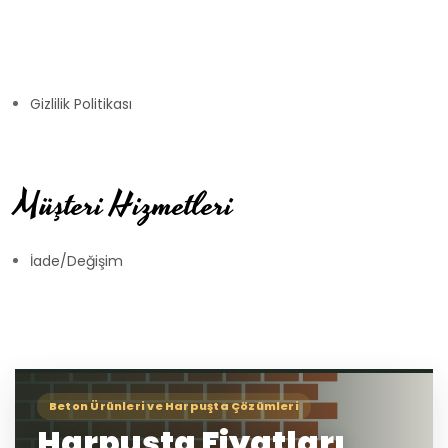
Gizlilik Politikası
Müşteri Hizmetleri
İade/Değişim