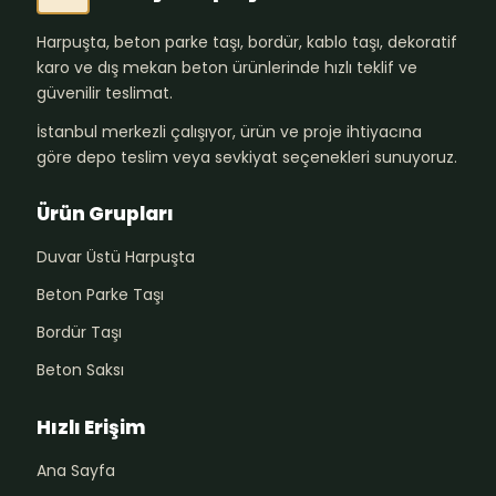
Harpuşta, beton parke taşı, bordür, kablo taşı, dekoratif
karo ve dış mekan beton ürünlerinde hızlı teklif ve
güvenilir teslimat.
İstanbul merkezli çalışıyor, ürün ve proje ihtiyacına
göre depo teslim veya sevkiyat seçenekleri sunuyoruz.
Ürün Grupları
Duvar Üstü Harpuşta
Beton Parke Taşı
Bordür Taşı
Beton Saksı
Hızlı Erişim
Ana Sayfa