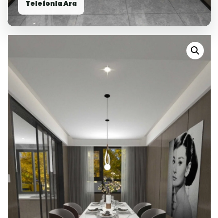
Telefonla Ara