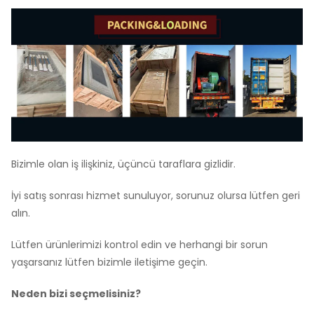
Bizimle olan iş ilişkiniz, üçüncü taraflara gizlidir.
İyi satış sonrası hizmet sunuluyor, sorunuz olursa lütfen geri
alın.
Lütfen ürünlerimizi kontrol edin ve herhangi bir sorun
yaşarsanız lütfen bizimle iletişime geçin.
Neden bizi seçmelisiniz?