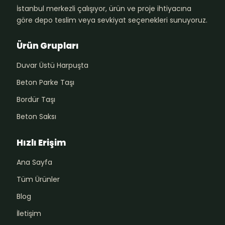
İstanbul merkezli çalışıyor, ürün ve proje ihtiyacına
göre depo teslim veya sevkiyat seçenekleri sunuyoruz.
Ürün Grupları
Duvar Üstü Harpuşta
Beton Parke Taşı
Bordür Taşı
Beton Saksı
Hızlı Erişim
Ana Sayfa
Tüm Ürünler
Blog
İletişim