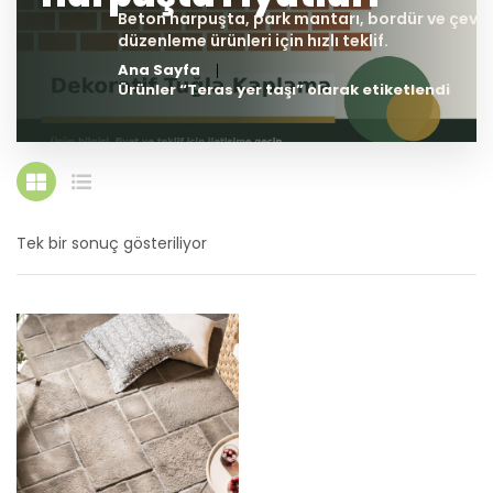
Ana Sayfa
Ürünler “Teras yer taşı” olarak etiketlendi
Tek bir sonuç gösteriliyor