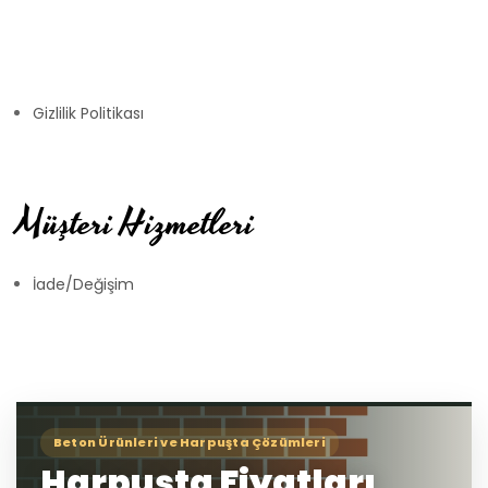
Gizlilik Politikası
Müşteri Hizmetleri
İade/Değişim