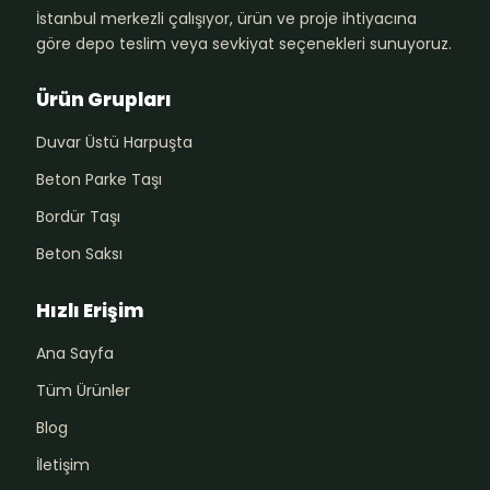
İstanbul merkezli çalışıyor, ürün ve proje ihtiyacına
göre depo teslim veya sevkiyat seçenekleri sunuyoruz.
Ürün Grupları
Duvar Üstü Harpuşta
Beton Parke Taşı
Bordür Taşı
Beton Saksı
Hızlı Erişim
Ana Sayfa
Tüm Ürünler
Blog
İletişim