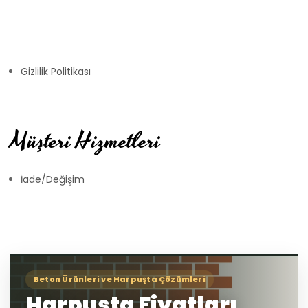
Gizlilik Politikası
Müşteri Hizmetleri
İade/Değişim