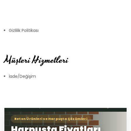
Gizlilik Politikası
Müşteri Hizmetleri
İade/Değişim