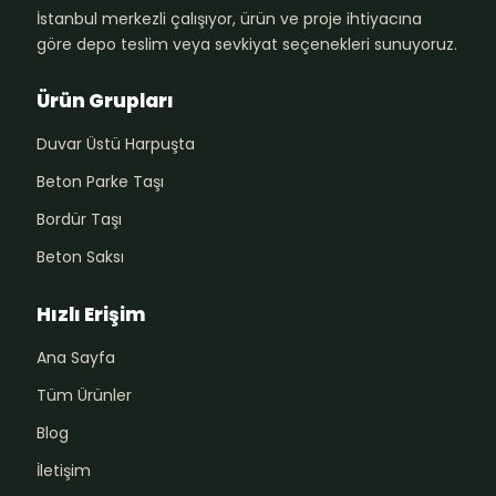
İstanbul merkezli çalışıyor, ürün ve proje ihtiyacına
göre depo teslim veya sevkiyat seçenekleri sunuyoruz.
Ürün Grupları
Duvar Üstü Harpuşta
Beton Parke Taşı
Bordür Taşı
Beton Saksı
Hızlı Erişim
Ana Sayfa
Tüm Ürünler
Blog
İletişim