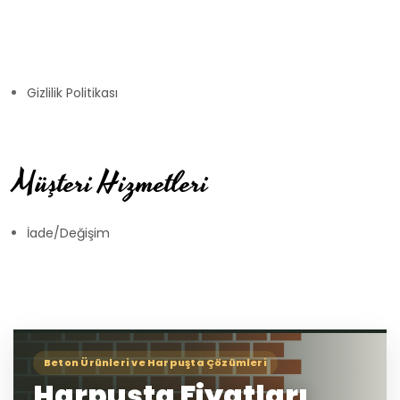
Gizlilik Politikası
Müşteri Hizmetleri
İade/Değişim