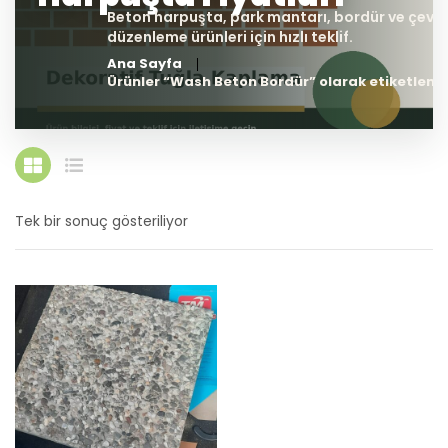
Ana Sayfa
Ürünler “Wash Beton Bordür” olarak etiketlend
Tek bir sonuç gösteriliyor