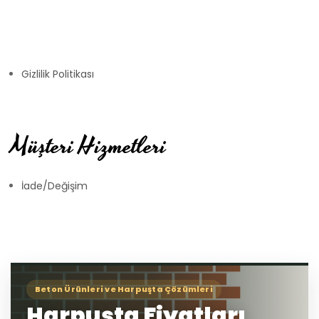
Gizlilik Politikası
Müşteri Hizmetleri
İade/Değişim