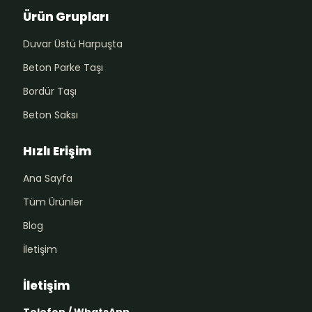
Ürün Grupları
Duvar Üstü Harpuşta
Beton Parke Taşı
Bordür Taşı
Beton Saksı
Hızlı Erişim
Ana Sayfa
Tüm Ürünler
Blog
İletişim
İletişim
Telefon / WhatsApp