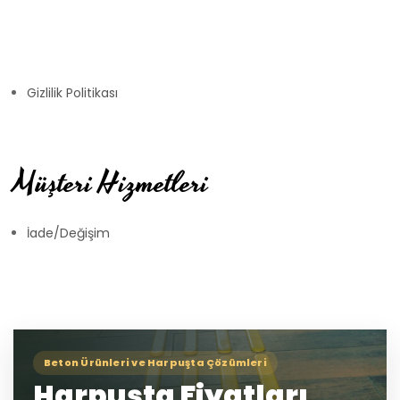
Gizlilik Politikası
Müşteri Hizmetleri
İade/Değişim