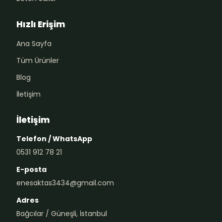
Hızlı Erişim
Ana Sayfa
Tüm Ürünler
Blog
İletişim
İletişim
Telefon / WhatsApp
0531 912 78 21
E-posta
enesaktas3434@gmail.com
Adres
Bağcılar / Güneşli, İstanbul