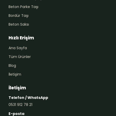
Beton Parke Taşı
Bordür Taşı
Beton Saksı
Hızlı Erişim
Ana Sayfa
Tüm Ürünler
Blog
İletişim
İletişim
Telefon / WhatsApp
0531 912 78 21
E-posta