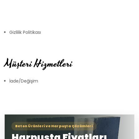
Gizlilik Politikası
Müşteri Hizmetleri
İade/Değişim