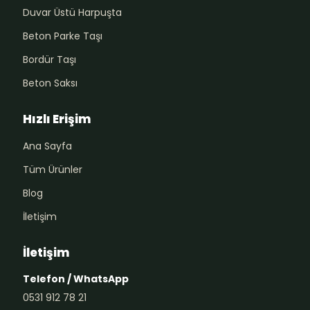
Duvar Üstü Harpuşta
Beton Parke Taşı
Bordür Taşı
Beton Saksı
Hızlı Erişim
Ana Sayfa
Tüm Ürünler
Blog
İletişim
İletişim
Telefon / WhatsApp
0531 912 78 21