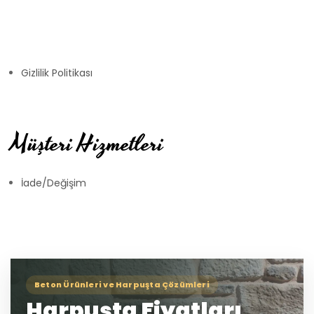
Gizlilik Politikası
Müşteri Hizmetleri
İade/Değişim