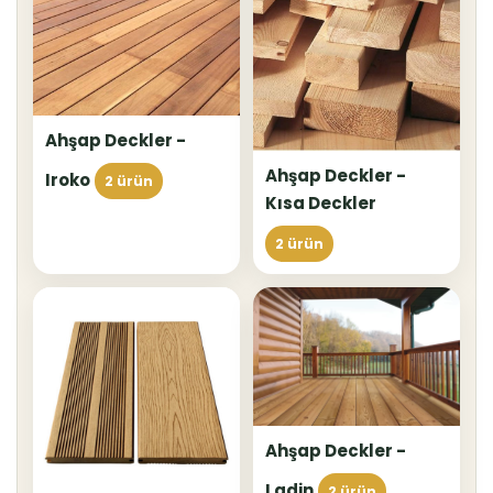
Ahşap Deckler -
Ahşap Deckler -
Iroko
2 ürün
Kısa Deckler
2 ürün
Ahşap Deckler -
Ladin
2 ürün