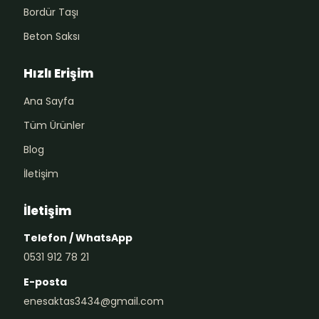
Bordür Taşı
Beton Saksı
Hızlı Erişim
Ana Sayfa
Tüm Ürünler
Blog
İletişim
İletişim
Telefon / WhatsApp
0531 912 78 21
E-posta
enesaktas3434@gmail.com