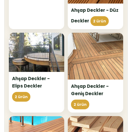
Ahşap Deckler - Düz
Deckler
2 ürün
Ahşap Deckler -
Elips Deckler
Ahşap Deckler -
Geniş Deckler
2 ürün
2 ürün