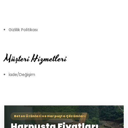
Gizlilik Politikası
Müşteri Hizmetleri
İade/Değişim