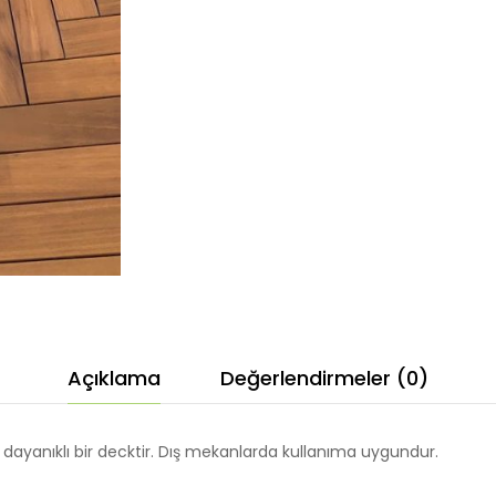
Açıklama
Değerlendirmeler (0)
 dayanıklı bir decktir. Dış mekanlarda kullanıma uygundur.