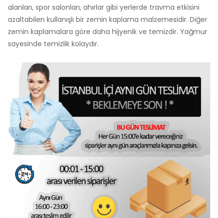
alanları, spor salonları, ahırlar gibi yerlerde travma etkisini
azaltabilen kullanışlı bir zemin kaplama malzemesidir. Diğer
zemin kaplamalara göre daha hijyenik ve temizdir. Yağmur
sayesinde temizlik kolaydır.