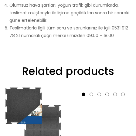
Olumsuz hava şartları, yoğun trafik gibi durumlarda,
teslimat müşteriyle iletişime geçildikten sonra bir sonraki
güne ertelenebilir.
Teslimatlarla ilgili tüm soru ve sorunlarınız ile igili 0531 912
78 21 numaralı çağrı merkezimizden 09:00 – 18:00
Related products