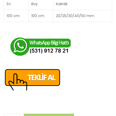
En
Boy
Kalınlık
100 cm
100 cm
20/25/30/40/50 mm