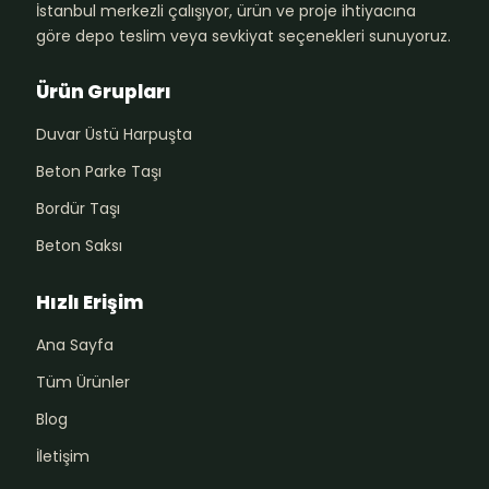
İstanbul merkezli çalışıyor, ürün ve proje ihtiyacına
göre depo teslim veya sevkiyat seçenekleri sunuyoruz.
Ürün Grupları
Duvar Üstü Harpuşta
Beton Parke Taşı
Bordür Taşı
Beton Saksı
Hızlı Erişim
Ana Sayfa
Tüm Ürünler
Blog
İletişim