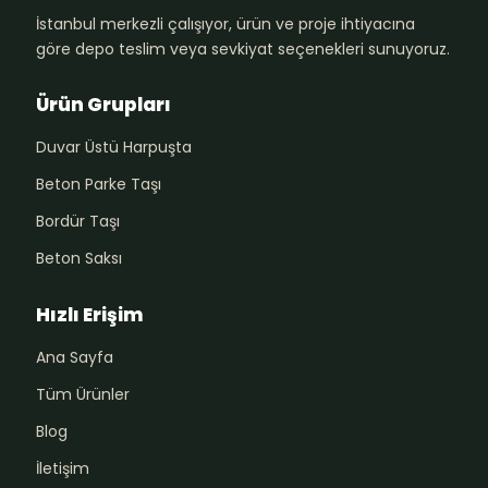
İstanbul merkezli çalışıyor, ürün ve proje ihtiyacına
göre depo teslim veya sevkiyat seçenekleri sunuyoruz.
Ürün Grupları
Duvar Üstü Harpuşta
Beton Parke Taşı
Bordür Taşı
Beton Saksı
Hızlı Erişim
Ana Sayfa
Tüm Ürünler
Blog
İletişim