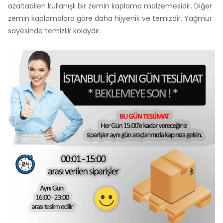
azaltabilen kullanışlı bir zemin kaplama malzemesidir. Diğer
zemin kaplamalara göre daha hijyenik ve temizdir. Yağmur
sayesinde temizlik kolaydır.