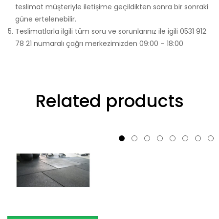
teslimat müşteriyle iletişime geçildikten sonra bir sonraki
güne ertelenebilir.
Teslimatlarla ilgili tüm soru ve sorunlarınız ile igili 0531 912
78 21 numaralı çağrı merkezimizden 09:00 – 18:00
Related products