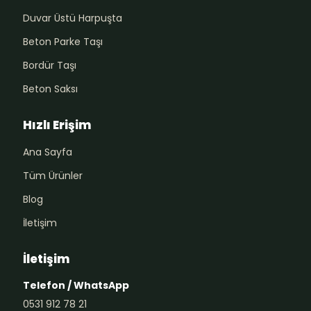
Duvar Üstü Harpuşta
Beton Parke Taşı
Bordür Taşı
Beton Saksı
Hızlı Erişim
Ana Sayfa
Tüm Ürünler
Blog
İletişim
İletişim
Telefon / WhatsApp
0531 912 78 21