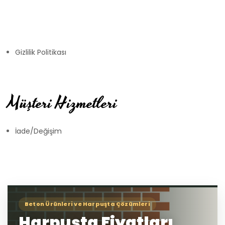
Gizlilik Politikası
Müşteri Hizmetleri
İade/Değişim