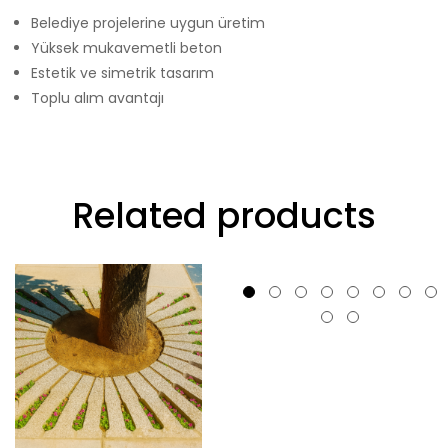
Belediye projelerine uygun üretim
Yüksek mukavemetli beton
Estetik ve simetrik tasarım
Toplu alım avantajı
Related products