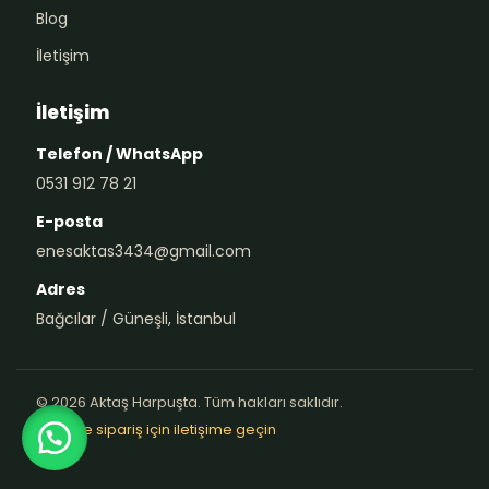
Blog
İletişim
İletişim
Telefon / WhatsApp
0531 912 78 21
E-posta
enesaktas3434@gmail.com
Adres
Bağcılar / Güneşli, İstanbul
© 2026 Aktaş Harpuşta. Tüm hakları saklıdır.
Teklif ve sipariş için iletişime geçin