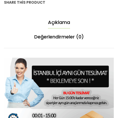
SHARE THIS PRODUCT
Açıklama
Değerlendirmeler (0)