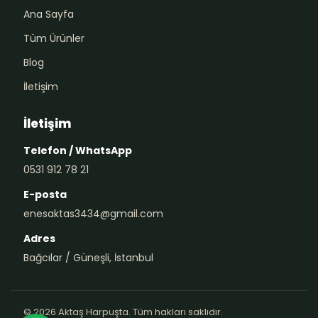
Ana Sayfa
Tüm Ürünler
Blog
İletişim
İletişim
Telefon / WhatsApp
0531 912 78 21
E-posta
enesaktas3434@gmail.com
Adres
Bağcılar / Güneşli, İstanbul
© 2026 Aktaş Harpuşta. Tüm hakları saklıdır.