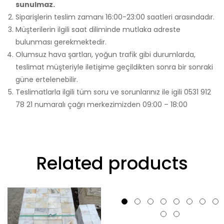
sunulmaz.
Siparişlerin teslim zamanı 16:00-23:00 saatleri arasındadır.
Müşterilerin ilgili saat diliminde mutlaka adreste
bulunması gerekmektedir.
Olumsuz hava şartları, yoğun trafik gibi durumlarda,
teslimat müşteriyle iletişime geçildikten sonra bir sonraki
güne ertelenebilir.
Teslimatlarla ilgili tüm soru ve sorunlarınız ile igili 0531 912
78 21 numaralı çağrı merkezimizden 09:00 – 18:00
Related products