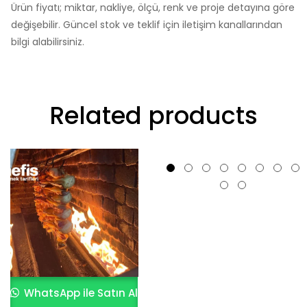
Ürün fiyatı; miktar, nakliye, ölçü, renk ve proje detayına göre
değişebilir. Güncel stok ve teklif için iletişim kanallarından
bilgi alabilirsiniz.
Related products
WhatsApp ile Satın Al
WhatsApp ile Satın Al