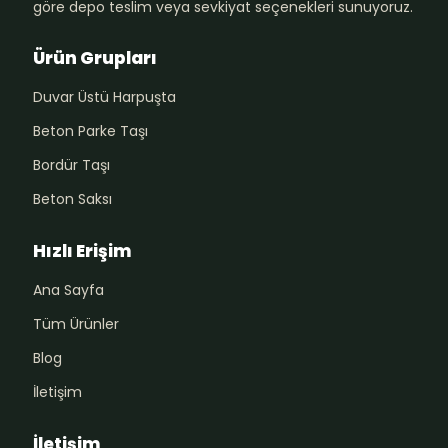
göre depo teslim veya sevkiyat seçenekleri sunuyoruz.
Ürün Grupları
Duvar Üstü Harpuşta
Beton Parke Taşı
Bordür Taşı
Beton Saksı
Hızlı Erişim
Ana Sayfa
Tüm Ürünler
Blog
İletişim
İletişim