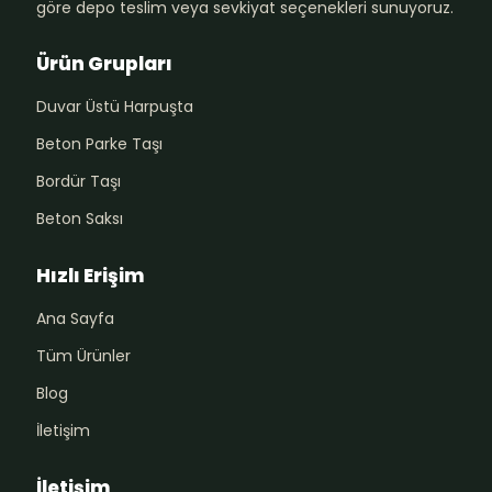
göre depo teslim veya sevkiyat seçenekleri sunuyoruz.
Ürün Grupları
Duvar Üstü Harpuşta
Beton Parke Taşı
Bordür Taşı
Beton Saksı
Hızlı Erişim
Ana Sayfa
Tüm Ürünler
Blog
İletişim
İletişim