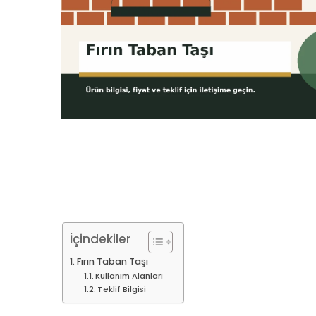
İçindekiler
Fırın Taban Taşı
Kullanım Alanları
Teklif Bilgisi