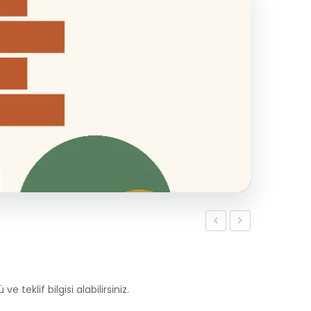
Harcı
Kapısı
ve teklif bilgisi alabilirsiniz.