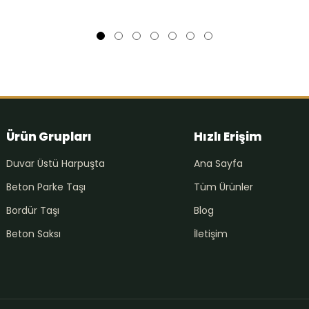
Ürün Grupları
Hızlı Erişim
Duvar Üstü Harpuşta
Ana Sayfa
Beton Parke Taşı
Tüm Ürünler
Bordür Taşı
Blog
Beton Saksı
İletişim