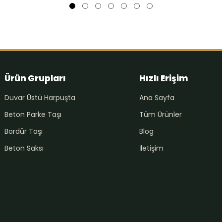
Ürün Grupları
Hızlı Erişim
Duvar Üstü Harpuşta
Ana Sayfa
Beton Parke Taşı
Tüm Ürünler
Bordür Taşı
Blog
Beton Saksı
İletişim