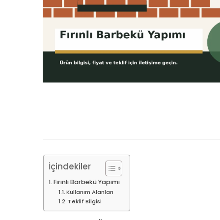
İçindekiler
Fırınlı Barbekü Yapımı
Kullanım Alanları
Teklif Bilgisi