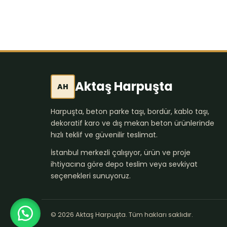
Aktaş Harpuşta
AH
Harpuşta, beton parke taşı, bordür, kablo taşı,
dekoratif karo ve dış mekan beton ürünlerinde
hızlı teklif ve güvenilir teslimat.
İstanbul merkezli çalışıyor, ürün ve proje
ihtiyacına göre depo teslim veya sevkiyat
seçenekleri sunuyoruz.
© 2026 Aktaş Harpuşta. Tüm hakları saklıdır.