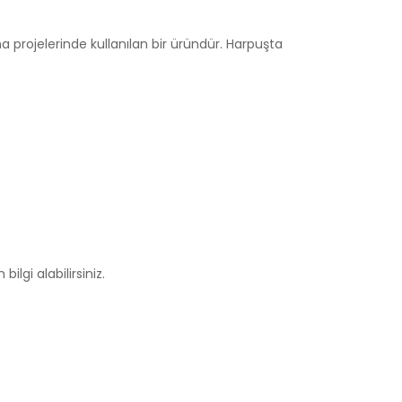
a projelerinde kullanılan bir üründür. Harpuşta
ilgi alabilirsiniz.