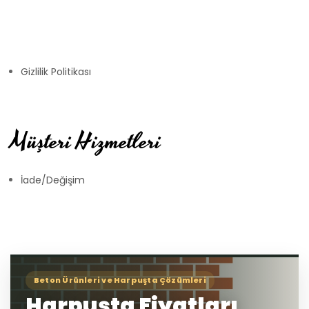
Gizlilik Politikası
Müşteri Hizmetleri
İade/Değişim