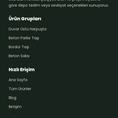
göre depo teslim veya sevkiyat seçenekleri sunuyoruz.
Ürün Grupları
Duvar Üstü Harpuşta
Beton Parke Taşı
Bordür Taşı
Beton Saksı
Hızlı Erişim
Ana Sayfa
Tüm Ürünler
Blog
İletişim