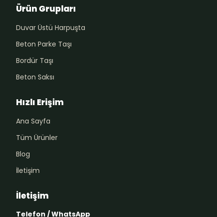
Ürün Grupları
Duvar Üstü Harpuşta
Beton Parke Taşı
Bordür Taşı
Beton Saksı
Hızlı Erişim
Ana Sayfa
Tüm Ürünler
Blog
İletişim
İletişim
Telefon / WhatsApp